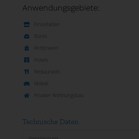
Anwendungsgebiete:
Einzelläden
Büros
Arztpraxen
Hotels
Restaurants
Möbel
Privater Wohnungsbau
Technische Daten
Nennleistung