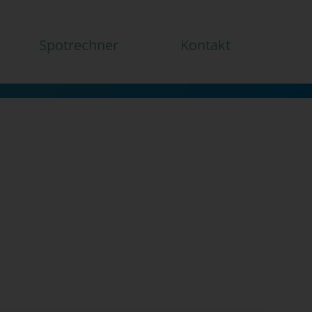
Spotrechner
Kontakt