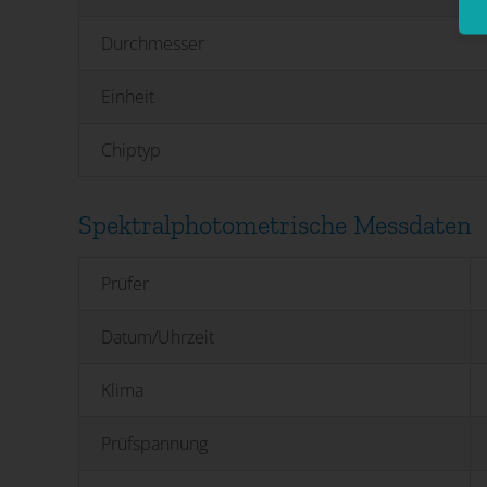
Durchmesser
Einheit
Chiptyp
Spektralphotometrische Messdaten
Prüfer
Datum/Uhrzeit
Klima
Prüfspannung