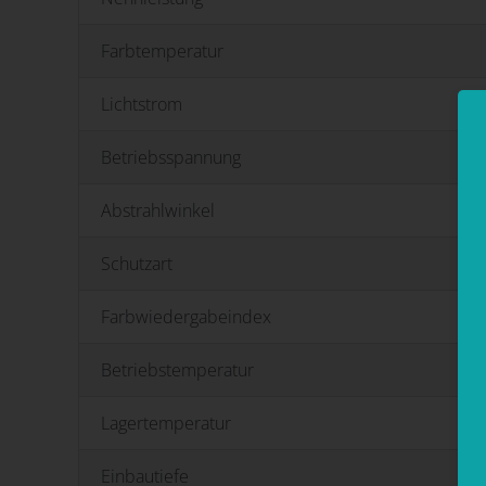
Farbtemperatur
Lichtstrom
Betriebsspannung
Abstrahlwinkel
Schutzart
Farbwiedergabeindex
Betriebstemperatur
Lagertemperatur
Einbautiefe