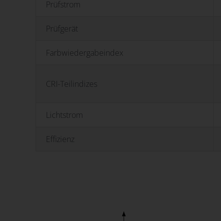
Prüfstrom
Prüfgerät
Farbwiedergabeindex
CRI-Teilindizes
Lichtstrom
Effizienz