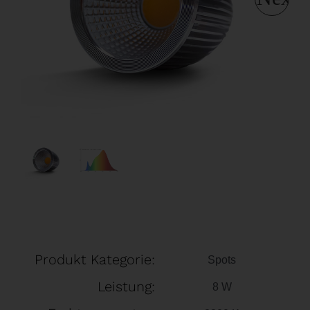
Produkt Kategorie:
Spots
Leistung:
8 W