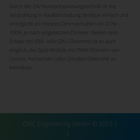
Durch die 24V Konstantspannungstechnik ist die
Verdrahtung in Parallelschaltung denkbar einfach und
ermöglicht ein lineares Dimmverhalten von 0,1% –
100%, je nach eingesetzten Dimmer. Neben dem
Einsatz mit KNX- oder DALI-Dimmern ist es auch
möglich, die Spot-Module mit PWM-Dimmern von
Loxone, Homematic oder Dresden Elektronik zu
betreiben.
CMC Engineering GmbH © 2023 |
Impressum
|
Datenschutz