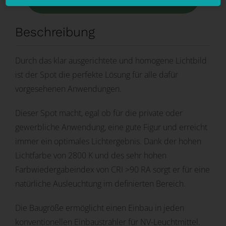
Beschreibung
Durch das klar ausgerichtete und homogene Lichtbild
ist der Spot die perfekte Lösung für alle dafür
vorgesehenen Anwendungen.
Dieser Spot macht, egal ob für die private oder
gewerbliche Anwendung, eine gute Figur und erreicht
immer ein optimales Lichtergebnis. Dank der hohen
Lichtfarbe von 2800 K und des sehr hohen
Farbwiedergabeindex von CRI >90 RA sorgt er für eine
natürliche Ausleuchtung im definierten Bereich.
Die Baugröße ermöglicht einen Einbau in jeden
konventionellen Einbaustrahler für NV-Leuchtmittel.