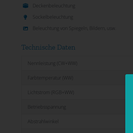
Deckenbeleuchtung
Sockelbeleuchtung
Beleuchtung von Spiegeln, Bildern, usw.
Technische Daten
Nennleistung (CW+WW)
Farbtemperatur (WW)
Lichtstrom (RGB+WW)
Betriebsspannung
Abstrahlwinkel