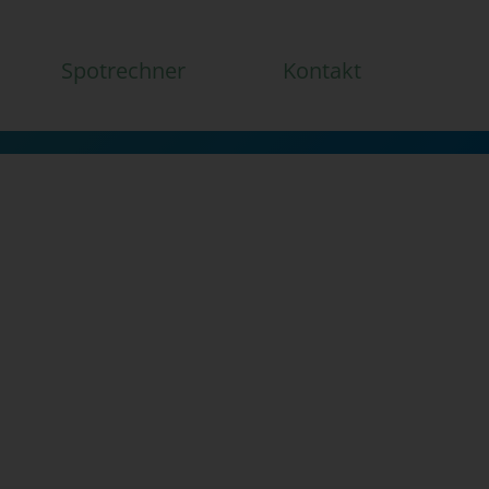
Spotrechner
Kontakt