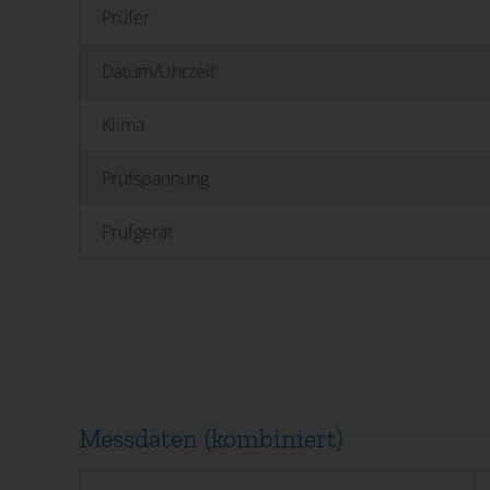
Prüfer
Datum/Uhrzeit
Klima
Prüfspannung
Prüfgerät
Messdaten (kombiniert)